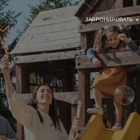
ЗАБРОНИРОВАТЬ