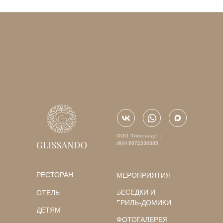
ООО "Глиссандо" |
ИНН 6672330385
РЕСТОРАН
МЕРОПРИЯТИЯ
БЕСЕДКИ И
ОТЕЛЬ
ГРИЛЬ-ДОМИКИ
ДЕТЯМ
ФОТОГАЛЕРЕЯ